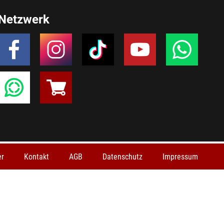
Netzwerk
er
Kontakt
AGB
Datenschutz
Impressum