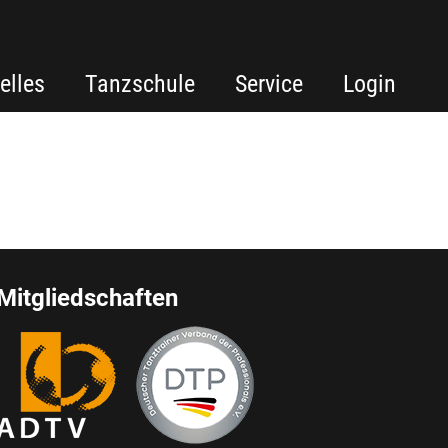
elles
Tanzschule
Service
Login
Mitgliedschaften