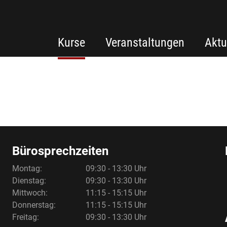
Kurse
Veranstaltungen
Aktu
Bürosprechzeiten
Montag:
09:30 - 13:30 Uhr
Dienstag:
09:30 - 13:30 Uhr
Mittwoch:
11:15 - 15:15 Uhr
Donnerstag:
11:15 - 15:15 Uhr
Freitag:
09:30 - 13:30 Uhr