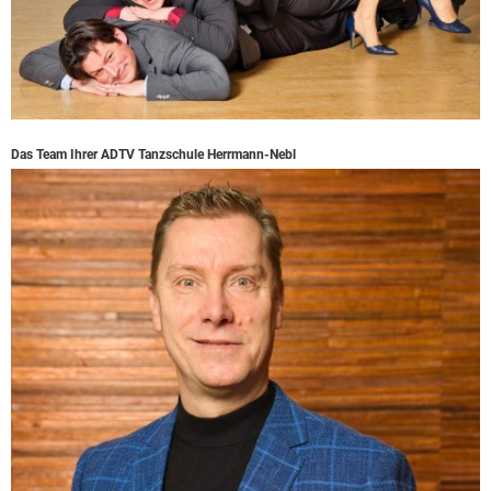
Das Team Ihrer ADTV Tanzschule Herrmann-Nebl