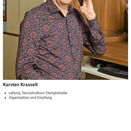
Karsten Krasselt
Leitung Tanzschulbüro Zwinglistraße
Organisation und Empfang