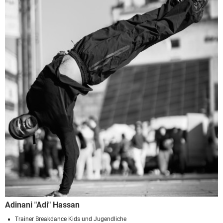
Adinani "Adi" Hassan
Trainer Breakdance Kids und Jugendliche