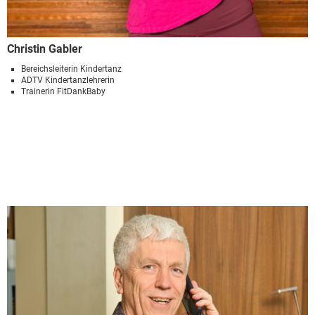
Christin Gabler
Bereichsleiterin Kindertanz
ADTV Kindertanzlehrerin
Trainerin FitDankBaby