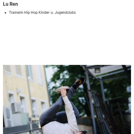
Lu Ren
Trainerin Hip Hop Kinder- u. Jugendclubs