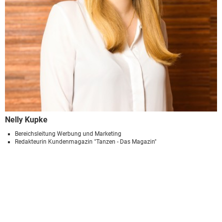
Nelly Kupke
Bereichsleitung Werbung und Marketing
Redakteurin Kundenmagazin "Tanzen - Das Magazin"