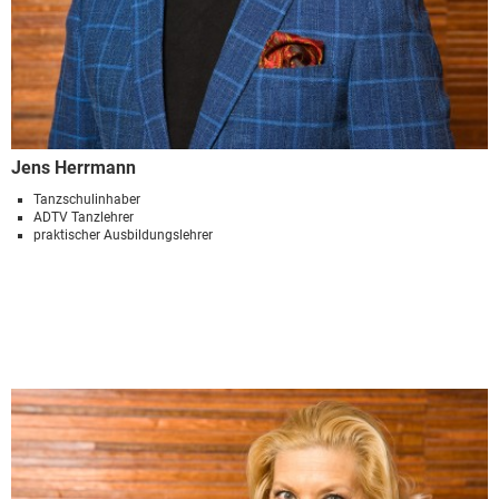
Jens Herrmann
Tanzschulinhaber
ADTV Tanzlehrer
praktischer Ausbildungslehrer