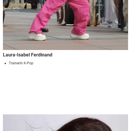
Laura-Isabel Ferdinand
Trainerin K-Pop