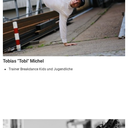
Tobias "Tobi" Michel
Trainer Breakdance Kids und Jugendliche