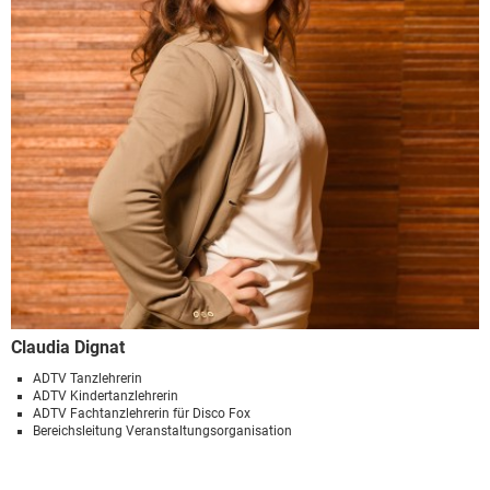
Claudia Dignat
ADTV Tanzlehrerin
ADTV Kindertanzlehrerin
ADTV Fachtanzlehrerin für Disco Fox
Bereichsleitung Veranstaltungsorganisation