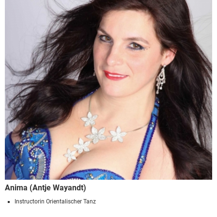
Anima (Antje Wayandt)
Instructorin Orientalischer Tanz