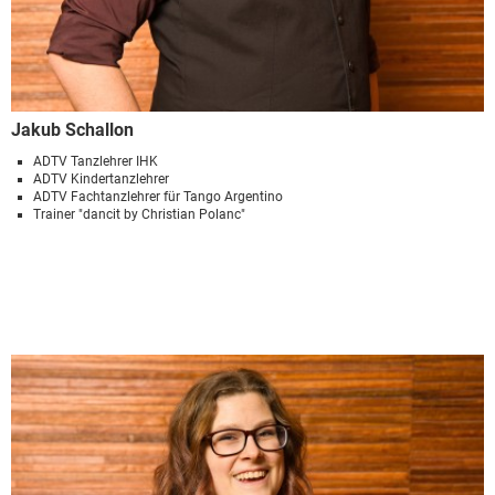
Jakub Schallon
ADTV Tanzlehrer IHK
ADTV Kindertanzlehrer
ADTV Fachtanzlehrer für Tango Argentino
Trainer "dancit by Christian Polanc"