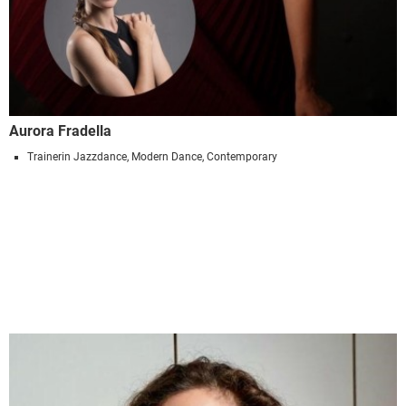
Aurora Fradella
Trainerin Jazzdance, Modern Dance, Contemporary