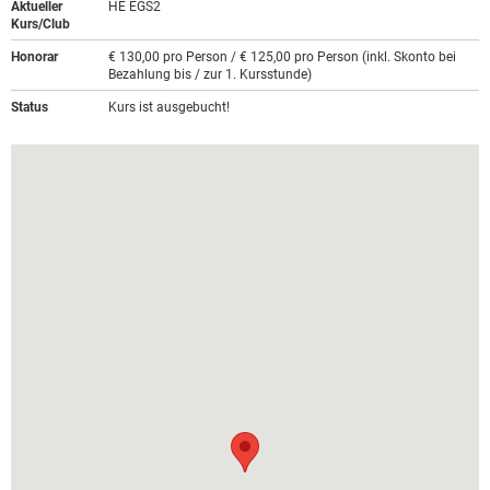
Aktueller
HE EGS2
Kurs/Club
Honorar
€ 130,00 pro Person / € 125,00 pro Person (inkl. Skonto bei
Bezahlung bis / zur 1. Kursstunde)
Status
Kurs ist ausgebucht!